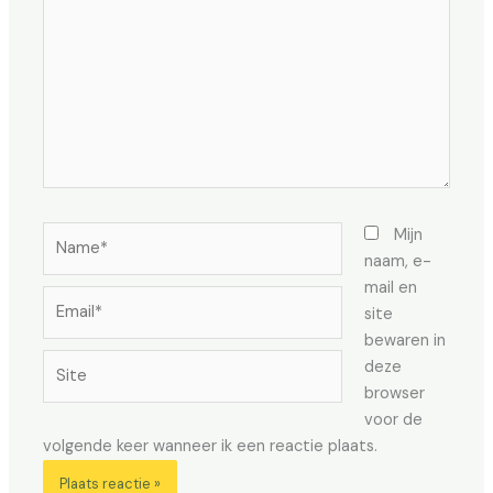
Name*
Mijn
naam, e-
mail en
Email*
site
bewaren in
Site
deze
browser
voor de
volgende keer wanneer ik een reactie plaats.