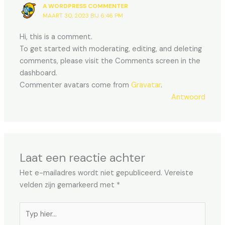
A WORDPRESS COMMENTER
MAART 30, 2023 BIJ 6:46 PM
Hi, this is a comment.
To get started with moderating, editing, and deleting
comments, please visit the Comments screen in the
dashboard.
Commenter avatars come from
Gravatar
.
Antwoord
Laat een reactie achter
Het e-mailadres wordt niet gepubliceerd.
Vereiste
velden zijn gemarkeerd met
*
Typ
hier...